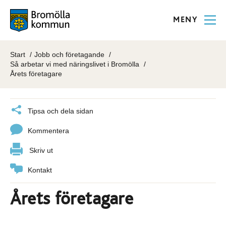
MENY
Start
Jobb och företagande
Så arbetar vi med näringslivet i Bromölla
Årets företagare
Tipsa och dela sidan
Kommentera
Skriv ut
Kontakt
Årets företagare