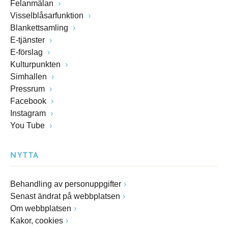
Felanmälan
Visselblåsarfunktion
Blankettsamling
E-tjänster
E-förslag
Kulturpunkten
Simhallen
Pressrum
Facebook
Instagram
You Tube
NYTTA
Behandling av personuppgifter
Senast ändrat på webbplatsen
Om webbplatsen
Kakor, cookies