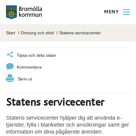
MENY
Start
Omsorg och stöd
Statens servicecenter
Tipsa och dela sidan
Kommentera
Skriv ut
Statens servicecenter
Statens servicecenter hjälper dig att använda e-
tjänster, fylla i blanketter och ansökningar samt ger
information om dina pågående ärenden.