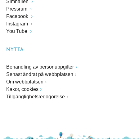
Simhallen
Pressrum
Facebook
Instagram
You Tube
NYTTA
Behandling av personuppgifter
Senast ändrat på webbplatsen
Om webbplatsen
Kakor, cookies
Tillgänglighetsredogörelse