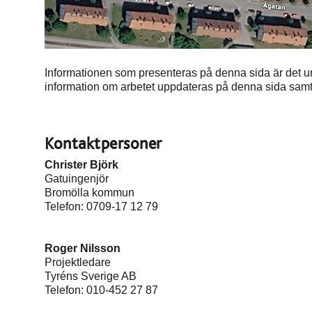
Informationen som presenteras på denna sida är det un
information om arbetet uppdateras på denna sida sa
Kontaktpersoner
Christer Björk
Gatuingenjör
Bromölla kommun
Telefon: 0709-17 12 79
Roger Nilsson
Projektledare
Tyréns Sverige AB
Telefon: 010-452 27 87