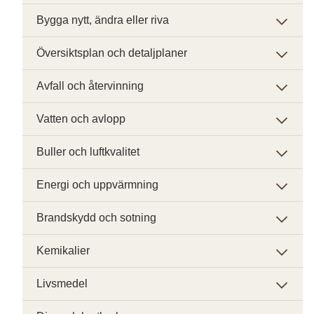
Bygga nytt, ändra eller riva
Översiktsplan och detaljplaner
Avfall och återvinning
Vatten och avlopp
Buller och luftkvalitet
Energi och uppvärmning
Brandskydd och sotning
Kemikalier
Livsmedel