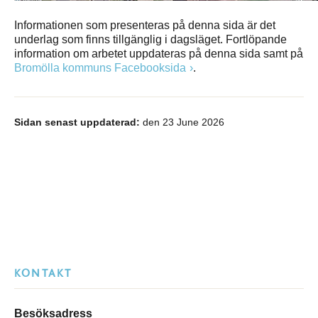
Informationen som presenteras på denna sida är det
underlag som finns tillgänglig i dagsläget. Fortlöpande
information om arbetet uppdateras på denna sida samt på
Bromölla kommuns Facebooksida
.
Sidan senast uppdaterad:
den 23 June 2026
KONTAKT
Besöksadress