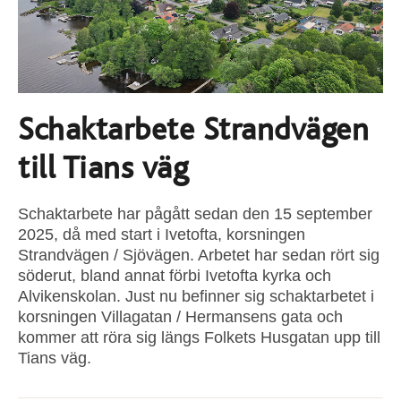
Schaktarbete Strandvägen
till Tians väg
Schaktarbete har pågått sedan den 15 september
2025, då med start i Ivetofta, korsningen
Strandvägen / Sjövägen. Arbetet har sedan rört sig
söderut, bland annat förbi Ivetofta kyrka och
Alvikenskolan. Just nu befinner sig schaktarbetet i
korsningen Villagatan / Hermansens gata och
kommer att röra sig längs Folkets Husgatan upp till
Tians väg.