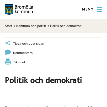
MENY
Start
Kommun och politik
Politik och demokrati
Tipsa och dela sidan
Kommentera
Skriv ut
Politik och demokrati