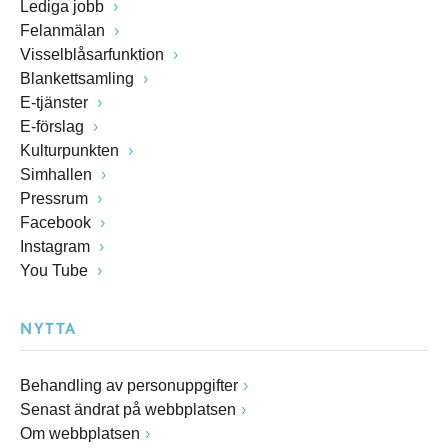
Lediga jobb
Felanmälan
Visselblåsarfunktion
Blankettsamling
E-tjänster
E-förslag
Kulturpunkten
Simhallen
Pressrum
Facebook
Instagram
You Tube
NYTTA
Behandling av personuppgifter
Senast ändrat på webbplatsen
Om webbplatsen