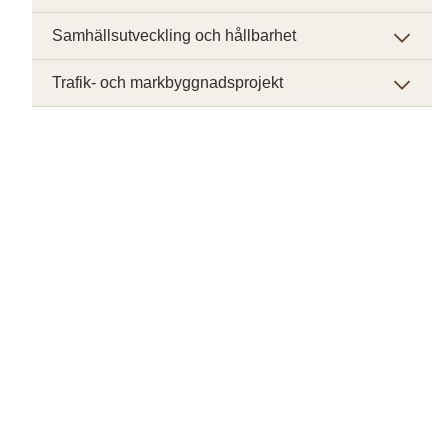
Samhällsutveckling och hållbarhet
Trafik- och markbyggnadsprojekt