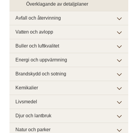
Överklagande av detaljplaner
Avfall och återvinning
Vatten och avlopp
Buller och luftkvalitet
Energi och uppvärmning
Brandskydd och sotning
Kemikalier
Livsmedel
Djur och lantbruk
Natur och parker