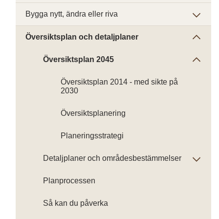
Bygga nytt, ändra eller riva
Översiktsplan och detaljplaner
Översiktsplan 2045
Översiktsplan 2014 - med sikte på
2030
Översiktsplanering
Planeringsstrategi
Detaljplaner och områdesbestämmelser
Planprocessen
Så kan du påverka