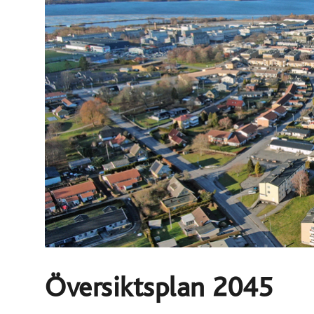
Översiktsplan 2045