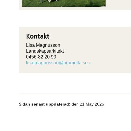
Kontakt
Lisa Magnusson
Landskapsarkitekt
0456-82 20 90
lisa.magnusson@bromolla.se
Sidan senast uppdaterad:
den 21 May 2026