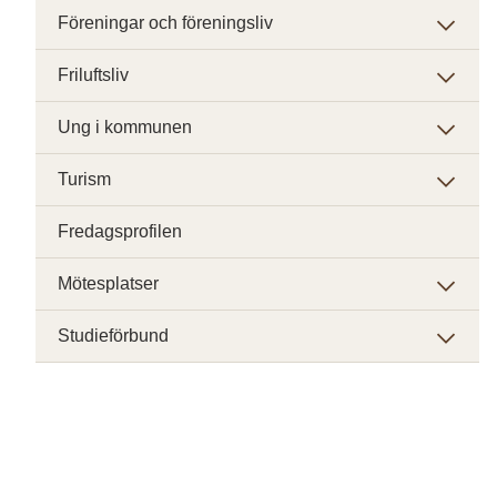
Föreningar och föreningsliv
Friluftsliv
Ung i kommunen
Turism
Fredagsprofilen
Mötesplatser
Studieförbund