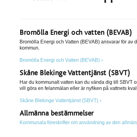
Bromölla Energi och vatten (BEVAB)
Bromölla Energi och Vatten (BEVAB) ansvarar för av 
kommun.
Bromölla Energi och Vatten (BEVAB)
Skåne Blekinge Vattentjänst (SBVT)
Har du kommunalt vatten kan du vända dig till SBVT om 
vill göra en felanmälan eller är nyfiken på vattnets kv
Skåne Blekinge Vattentjänst (SBVT)
Allmänna bestämmelser
Kommunala föreskrifter om användning av den allmä