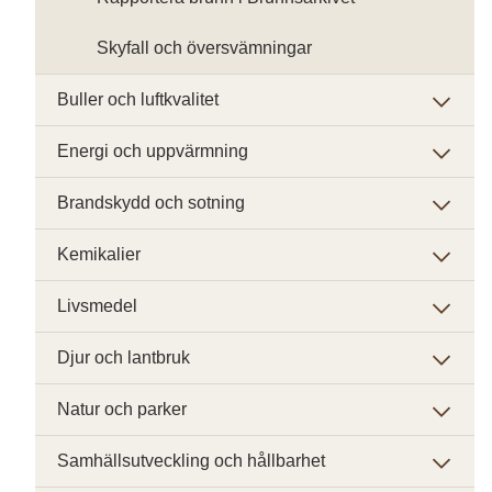
Skyfall och översvämningar
Buller och luftkvalitet
Energi och uppvärmning
Brandskydd och sotning
Kemikalier
Livsmedel
Djur och lantbruk
Natur och parker
Samhällsutveckling och hållbarhet