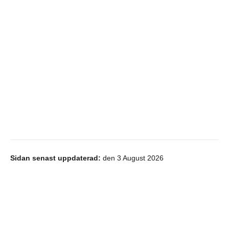
Sidan senast uppdaterad:
den 3 August 2026