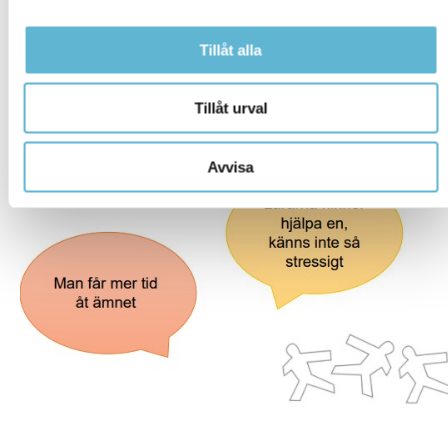
Tillåt alla
Tillåt urval
Avvisa