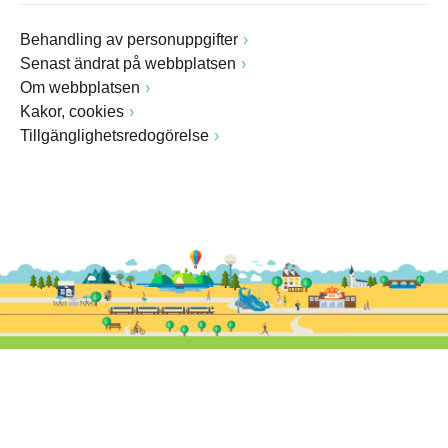
Behandling av personuppgifter
Senast ändrat på webbplatsen
Om webbplatsen
Kakor, cookies
Tillgänglighetsredogörelse