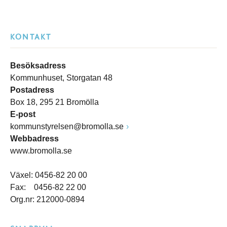
KONTAKT
Besöksadress
Kommunhuset, Storgatan 48
Postadress
Box 18, 295 21 Bromölla
E-post
kommunstyrelsen@bromolla.se
Webbadress
www.bromolla.se
Växel: 0456-82 20 00
Fax: 0456-82 22 00
Org.nr: 212000-0894