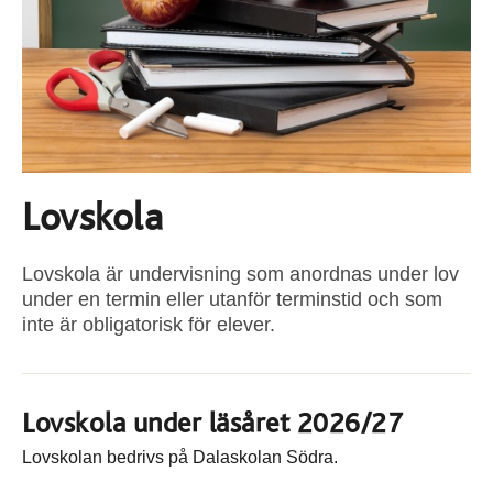
Lovskola
Lovskola är undervisning som anordnas under lov
under en termin eller utanför terminstid och som
inte är obligatorisk för elever.
Lovskola under läsåret 2026/27
Lovskolan bedrivs på Dalaskolan Södra.