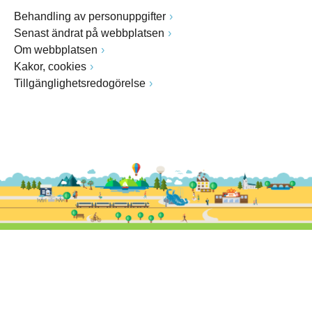
Behandling av personuppgifter
Senast ändrat på webbplatsen
Om webbplatsen
Kakor, cookies
Tillgänglighetsredogörelse