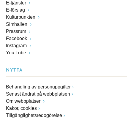
E-tjänster
E-förslag
Kulturpunkten
Simhallen
Pressrum
Facebook
Instagram
You Tube
NYTTA
Behandling av personuppgifter
Senast ändrat på webbplatsen
Om webbplatsen
Kakor, cookies
Tillgänglighetsredogörelse