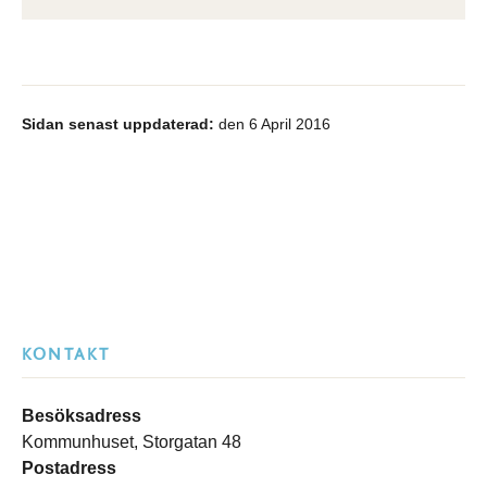
Sidan senast uppdaterad:
den 6 April 2016
KONTAKT
Besöksadress
Kommunhuset, Storgatan 48
Postadress