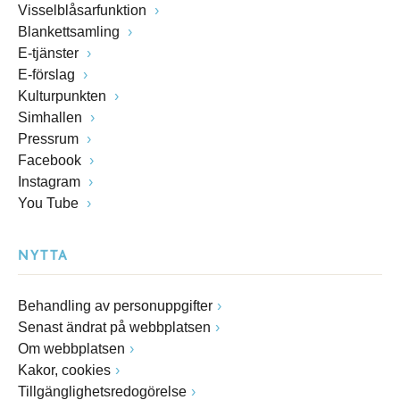
Visselblåsarfunktion
Blankettsamling
E-tjänster
E-förslag
Kulturpunkten
Simhallen
Pressrum
Facebook
Instagram
You Tube
NYTTA
Behandling av personuppgifter
Senast ändrat på webbplatsen
Om webbplatsen
Kakor, cookies
Tillgänglighetsredogörelse