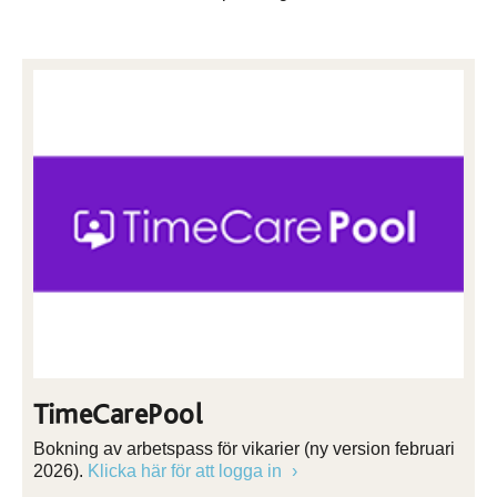
TimeCarePool
Bokning av arbetspass för vikarier (ny version februari
2026).
Klicka här för att logga in