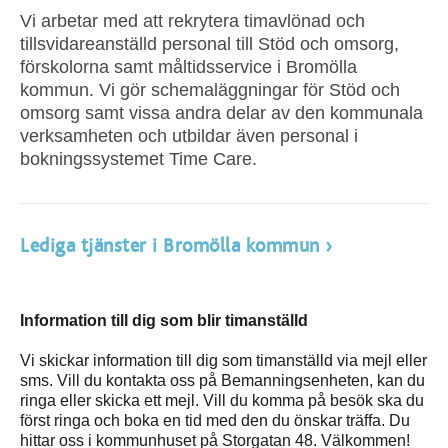
Vi arbetar med att rekrytera timavlönad och
tillsvidareanställd personal till Stöd och omsorg,
förskolorna samt måltidsservice i Bromölla
kommun. Vi gör schemaläggningar för Stöd och
omsorg samt vissa andra delar av den kommunala
verksamheten och utbildar även personal i
bokningssystemet Time Care.
Lediga tjänster i Bromölla kommun
Information till dig som blir timanställd
Vi skickar information till dig som timanställd via mejl eller
sms. Vill du kontakta oss på Bemanningsenheten, kan du
ringa eller skicka ett mejl. Vill du komma på besök ska du
först ringa och boka en tid med den du önskar träffa. Du
hittar oss i kommunhuset på Storgatan 48. Välkommen!