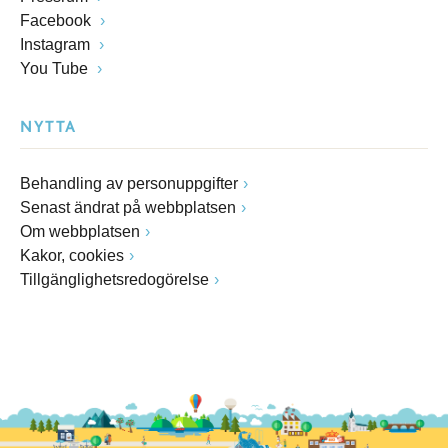
Facebook
Instagram
You Tube
NYTTA
Behandling av personuppgifter
Senast ändrat på webbplatsen
Om webbplatsen
Kakor, cookies
Tillgänglighetsredogörelse