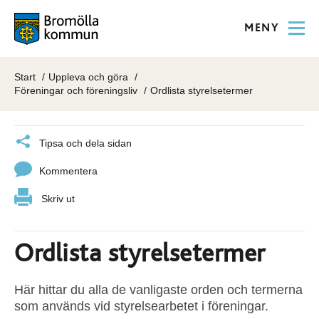
MENY
Start
Uppleva och göra
Föreningar och föreningsliv
Ordlista styrelsetermer
Tipsa och dela sidan
Kommentera
Skriv ut
Ordlista styrelsetermer
Här hittar du alla de vanligaste orden och termerna
som används vid styrelsearbetet i föreningar.