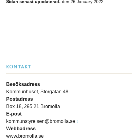
Sidan senast uppdaterad:
den 26 January 2022
KONTAKT
Besöksadress
Kommunhuset, Storgatan 48
Postadress
Box 18, 295 21 Bromölla
E-post
kommunstyrelsen@bromolla.se
Webbadress
www.bromolla.se