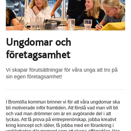
Ungdomar och
företagsamhet
Vi skapar förutsättningar för våra unga att tro på
sin egen företagsamhet!
I Bromölla kommun brinner vi för att våra ungdomar ska
bli motiverade inför framtiden. Att förstå vad man vill bli
och vad man drömmer om är en avgörande del i att
lyckas. Att få prova på entreprenörskap, jobba kreativt
kring koncept och idéer, få jobba med en förankring i