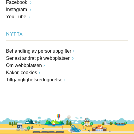
Facebook
Instagram
You Tube
NYTTA
Behandling av personuppgifter
Senast ändrat på webbplatsen
Om webbplatsen
Kakor, cookies
Tillgänglighetsredogörelse