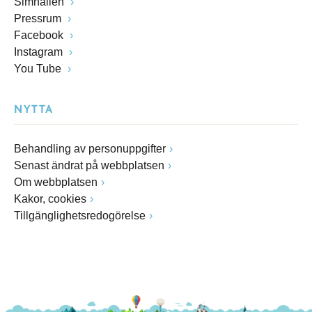
Simhallen
Pressrum
Facebook
Instagram
You Tube
NYTTA
Behandling av personuppgifter
Senast ändrat på webbplatsen
Om webbplatsen
Kakor, cookies
Tillgänglighetsredogörelse