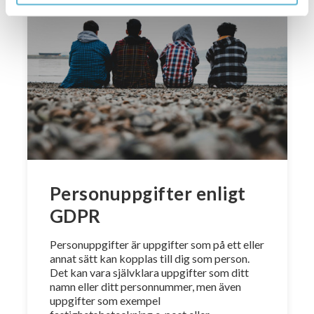
Personuppgifter enligt
GDPR
Personuppgifter är uppgifter som på ett eller
annat sätt kan kopplas till dig som person.
Det kan vara självklara uppgifter som ditt
namn eller ditt personnummer, men även
uppgifter som exempel