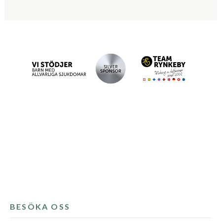
BESÖKA OSS