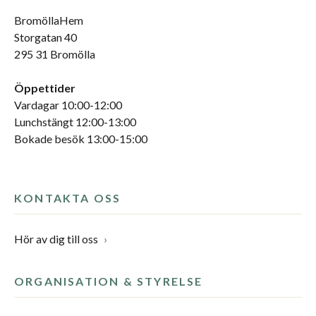
BromöllaHem
Storgatan 40
295 31 Bromölla
Öppettider
Vardagar 10:00-12:00
Lunchstängt 12:00-13:00
Bokade besök 13:00-15:00
KONTAKTA OSS
Hör av dig till oss
ORGANISATION & STYRELSE