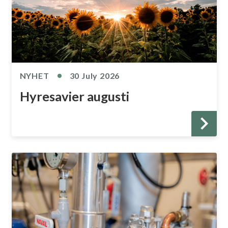
NYHET
30 July 2026
Hyresavier augusti