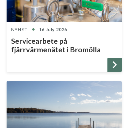
NYHET
16 July 2026
Servicearbete på
fjärrvärmenätet i Bromölla