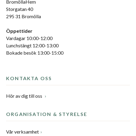
BromöllaHem
Storgatan 40
295 31 Bromölla
Öppettider
Vardagar 10:00-12:00
Lunchstängt 12:00-13:00
Bokade besök 13:00-15:00
KONTAKTA OSS
Hör av dig till oss
ORGANISATION & STYRELSE
Vår verksamhet