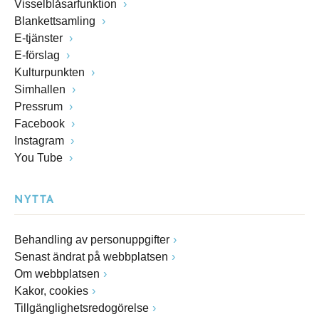
Visselblåsarfunktion
Blankettsamling
E-tjänster
E-förslag
Kulturpunkten
Simhallen
Pressrum
Facebook
Instagram
You Tube
NYTTA
Behandling av personuppgifter
Senast ändrat på webbplatsen
Om webbplatsen
Kakor, cookies
Tillgänglighetsredogörelse