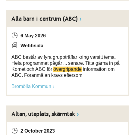
Alla barn i centrum (ABC)
6 May 2026
Webbsida
ABC består av fyra gruppträffar kring varsitt tema.
Hela programmet pågår ... senare. Titta gärna in på
Komet och ABC för
övergripande
information om
ABC. Föranmälan krävs eftersom
Bromölla Kommun
Altan, uteplats, skärmtak
2 October 2023