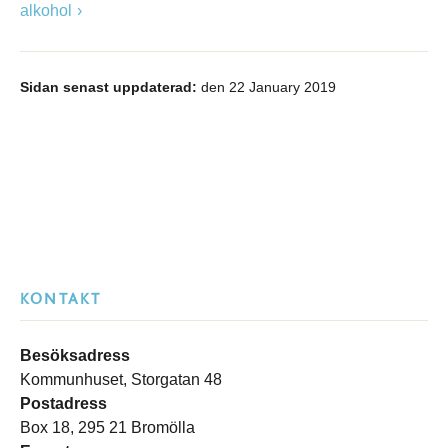
alkohol
Sidan senast uppdaterad:
den 22 January 2019
KONTAKT
Besöksadress
Kommunhuset, Storgatan 48
Postadress
Box 18, 295 21 Bromölla