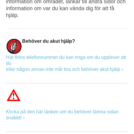
information om området, länkar till andra sidor och
information om var du kan vända dig för att få
hjälp.
Behöver du akut hjälp?
Här finns telefonnummer du kan ringa om du upplever att
du
eller någon annan inte mår bra och behöver akut hjälp
Klicka på den här länken om du behöver lämna sidan
snabbt!