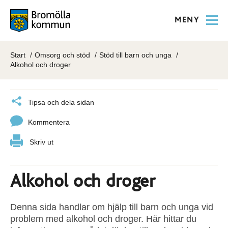
MENY
Start
Omsorg och stöd
Stöd till barn och unga
Alkohol och droger
Tipsa och dela sidan
Kommentera
Skriv ut
Alkohol och droger
Denna sida handlar om hjälp till barn och unga vid
problem med alkohol och droger. Här hittar du