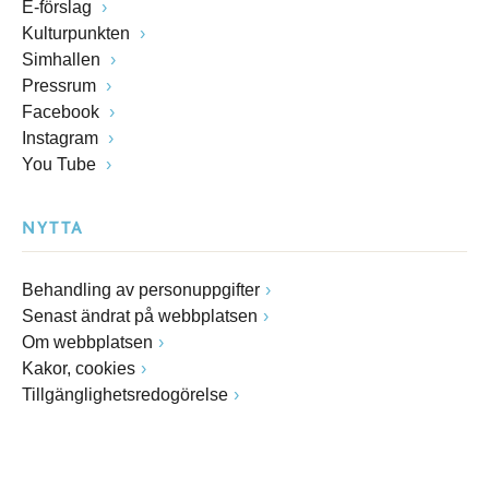
E-förslag
Kulturpunkten
Simhallen
Pressrum
Facebook
Instagram
You Tube
NYTTA
Behandling av personuppgifter
Senast ändrat på webbplatsen
Om webbplatsen
Kakor, cookies
Tillgänglighetsredogörelse