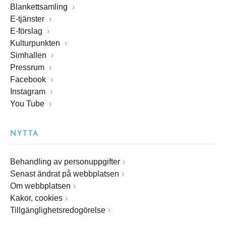
Blankettsamling
E-tjänster
E-förslag
Kulturpunkten
Simhallen
Pressrum
Facebook
Instagram
You Tube
NYTTA
Behandling av personuppgifter
Senast ändrat på webbplatsen
Om webbplatsen
Kakor, cookies
Tillgänglighetsredogörelse