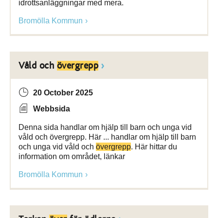
idrottsanläggningar med mera.
Bromölla Kommun
Våld och
övergrepp
20 October 2025
Webbsida
Denna sida handlar om hjälp till barn och unga vid
våld och övergrepp. Här ... handlar om hjälp till barn
och unga vid våld och
övergrepp
. Här hittar du
information om området, länkar
Bromölla Kommun