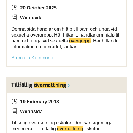
20 October 2025
Webbsida
Denna sida handlar om hjälp till barn och unga vid
sexuella övergrepp. Här hittar ... handlar om hjälp till
barn och unga vid sexuella
övergrepp
. Här hittar du
information om området, länkar
Bromölla Kommun
Tillfällig
övernattning
19 February 2018
Webbsida
Tillfällig övernattning i skolor, idrottsanläggningar
med mera. ... Tillfällig
övernattning
i skolor,