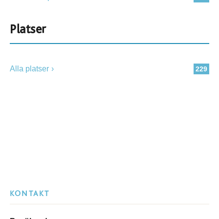
Platser
Alla platser
229
KONTAKT