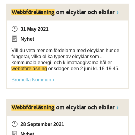
Webbföreläsning
om elcyklar och elbilar
31 May 2021
Nyhet
Vill du veta mer om fördelarna med elcyklar, hur de
fungerar, vilka olika typer av elcyklar som ...
kommunala energi- och klimatrådgivarna håller
webbföreläsning
onsdagen den 2 juni kl. 18-19.45.
Bromölla Kommun
Webbföreläsning
om elcyklar och elbilar
28 September 2021
Nyhet