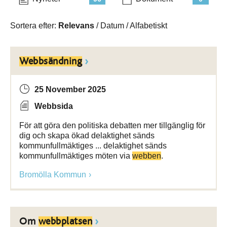
Sortera efter:
Relevans
/
Datum
/
Alfabetiskt
Webbsändning
25 November 2025
Webbsida
För att göra den politiska debatten mer tillgänglig för
dig och skapa ökad delaktighet sänds
kommunfullmäktiges ... delaktighet sänds
kommunfullmäktiges möten via
webben
.
Bromölla Kommun
Om
webbplatsen