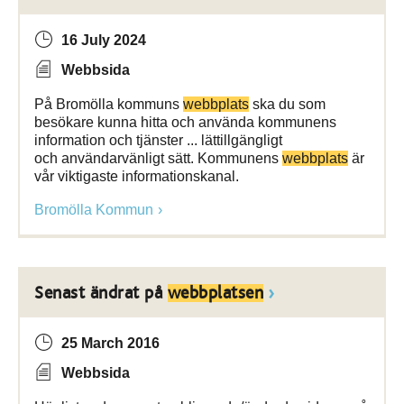
16 July 2024
Webbsida
På Bromölla kommuns
webbplats
ska du som
besökare kunna hitta och använda kommunens
information och tjänster ... lättillgängligt
och användarvänligt sätt. Kommunens
webbplats
är
vår viktigaste informationskanal.
Bromölla Kommun
Senast ändrat på
webbplatsen
25 March 2016
Webbsida