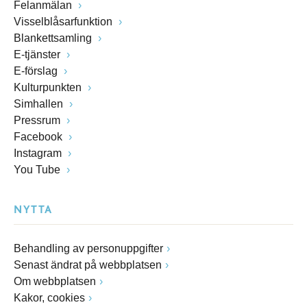
Felanmälan
Visselblåsarfunktion
Blankettsamling
E-tjänster
E-förslag
Kulturpunkten
Simhallen
Pressrum
Facebook
Instagram
You Tube
NYTTA
Behandling av personuppgifter
Senast ändrat på webbplatsen
Om webbplatsen
Kakor, cookies