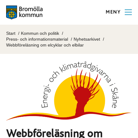
MENY
Start
Kommun och politik
Press- och informationsmaterial
Nyhetsarkivet
Webbföreläsning om elcyklar och elbilar
Webbföreläsning om