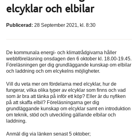
elcyklar och elbilar
Publicerad:
28 September 2021, kl. 8:30
De kommunala energi- och klimatrådgivarna håller
webbföreläsning onsdagen den 6 oktober kl. 18.00-19.45.
Föreläsningen ger dig grundläggande kunskap om elbilar
och laddning och om elcykelns möjligheter.
Vill du veta mer om fördelarna med elcyklar, hur de
fungerar, vilka olika typer av elcyklar som finns och vad
som är bra att tänka på inför ett köp? Eller är du nyfiken
på att skaffa elbil? Föreläsningarna ger dig
grundläggande kunskap om elcyklar samt en introduktion
om teknik, stöd och utveckling gällande elbilar och
laddning.
Anmäl dig via länken senast 5 oktober;