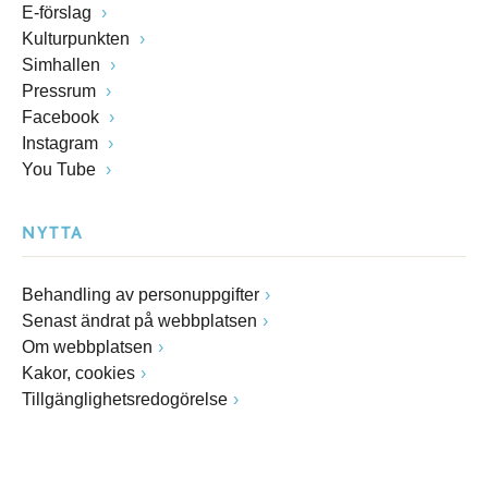
E-förslag
Kulturpunkten
Simhallen
Pressrum
Facebook
Instagram
You Tube
NYTTA
Behandling av personuppgifter
Senast ändrat på webbplatsen
Om webbplatsen
Kakor, cookies
Tillgänglighetsredogörelse