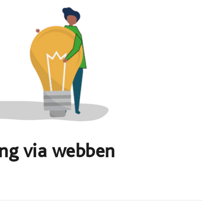
ning via webben