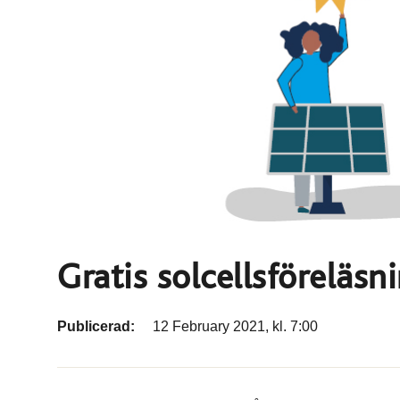
Gratis solcellsföreläs
Publicerad:
12 February 2021, kl. 7:00