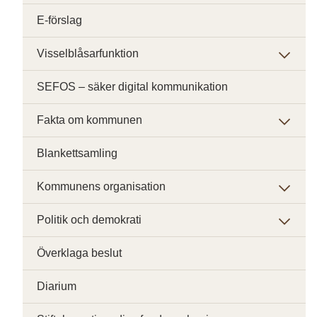
E-förslag
Visselblåsarfunktion
SEFOS – säker digital kommunikation
Fakta om kommunen
Blankettsamling
Kommunens organisation
Politik och demokrati
Överklaga beslut
Diarium