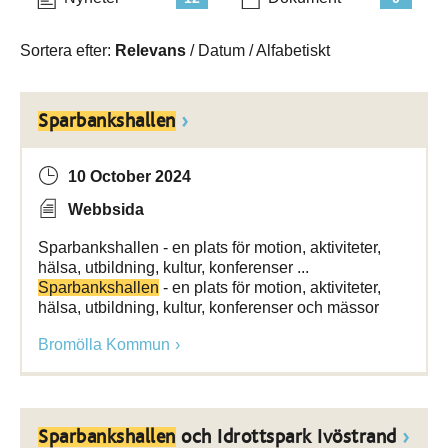
Sortera efter:
Relevans
/
Datum
/
Alfabetiskt
Sparbankshallen
10 October 2024
Webbsida
Sparbankshallen - en plats för motion, aktiviteter,
hälsa, utbildning, kultur, konferenser ...
Sparbankshallen
- en plats för motion, aktiviteter,
hälsa, utbildning, kultur, konferenser och mässor
Bromölla Kommun
Sparbankshallen
och Idrottspark Ivöstrand