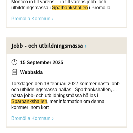
Montico in till vårens ... in till vårens jobb- och
utbildningsmässa i
Sparbankshallen
i Bromölla.
Bromölla Kommun
Jobb - och utbildningsmässa
15 September 2025
Webbsida
Torsdagen den 18 februari 2027 kommer nästa jobb-
och utbildningsmässa hållas i Sparbankshallen, ...
nästa jobb- och utbildningsmässa hållas i
Sparbankshallen
, mer information om denna
kommer inom kort
Bromölla Kommun