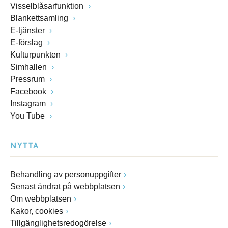
Visselblåsarfunktion
Blankettsamling
E-tjänster
E-förslag
Kulturpunkten
Simhallen
Pressrum
Facebook
Instagram
You Tube
NYTTA
Behandling av personuppgifter
Senast ändrat på webbplatsen
Om webbplatsen
Kakor, cookies
Tillgänglighetsredogörelse