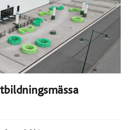
utbildningsmässa