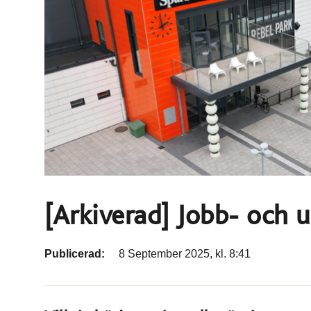
[Arkiverad] Jobb- och 
Publicerad:
8 September 2025, kl. 8:41