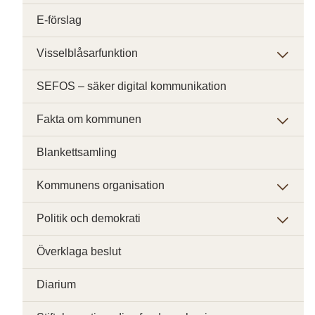
E-förslag
Visselblåsarfunktion
SEFOS – säker digital kommunikation
Fakta om kommunen
Blankettsamling
Kommunens organisation
Politik och demokrati
Överklaga beslut
Diarium