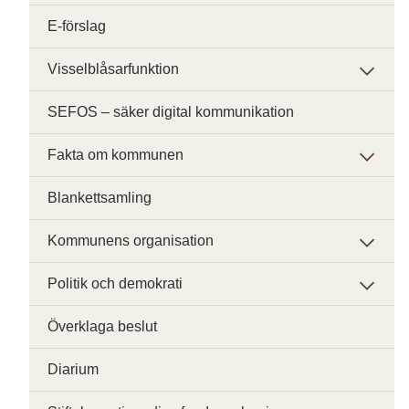
E-förslag
Visselblåsarfunktion
SEFOS – säker digital kommunikation
Fakta om kommunen
Blankettsamling
Kommunens organisation
Politik och demokrati
Överklaga beslut
Diarium