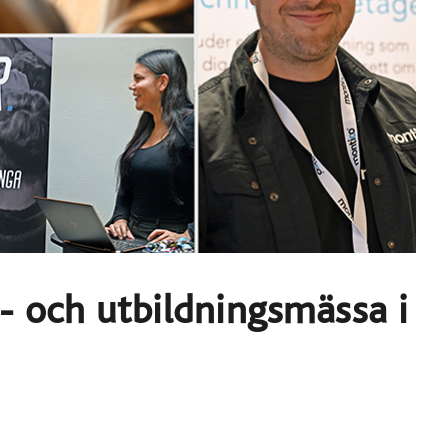
b- och utbildningsmässa i