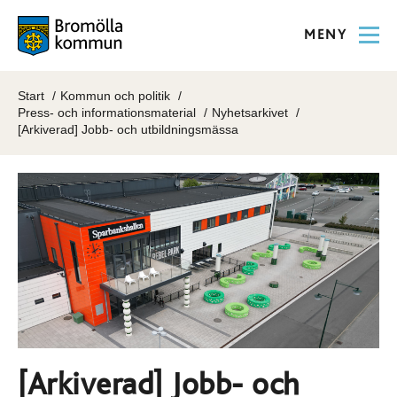
MENY
Start
Kommun och politik
Press- och informationsmaterial
Nyhetsarkivet
[Arkiverad] Jobb- och utbildningsmässa
[Arkiverad] Jobb- och