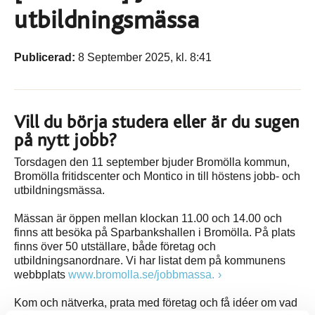
utbildningsmässa
Publicerad:
8 September 2025, kl. 8:41
Vill du börja studera eller är du sugen
på nytt jobb?
Torsdagen den 11 september bjuder Bromölla kommun,
Bromölla fritidscenter och Montico in till höstens jobb- och
utbildningsmässa.
Mässan är öppen mellan klockan 11.00 och 14.00 och
finns att besöka på Sparbankshallen i Bromölla. På plats
finns över 50 utställare, både företag och
utbildningsanordnare. Vi har listat dem på kommunens
webbplats
www.bromolla.se/jobbmassa.
Kom och nätverka, prata med företag och få idéer om vad