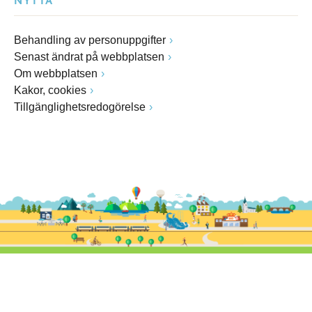
NYTTA
Behandling av personuppgifter
Senast ändrat på webbplatsen
Om webbplatsen
Kakor, cookies
Tillgänglighetsredogörelse