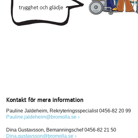
Kontakt för mera information
Pauline Jaldeheim, Rekryteringsspecialist 0456-82 20 99
Pauline.jaldeheim@bromolla.se
Dina Gustavsson, Bemanningschef 0456-82 21 50
Dina.gustavsson@bromolla.se