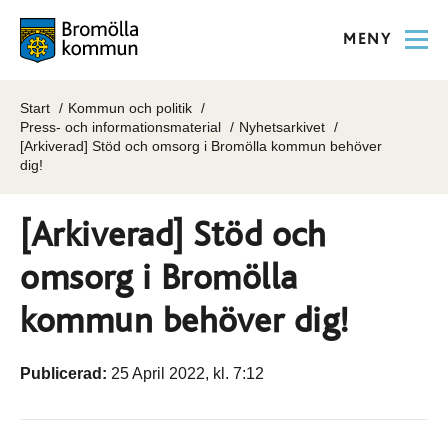
MENY
Start
Kommun och politik
Press- och informationsmaterial
Nyhetsarkivet
[Arkiverad] Stöd och omsorg i Bromölla kommun behöver
dig!
[Arkiverad] Stöd och
omsorg i Bromölla
kommun behöver dig!
Publicerad:
25 April 2022, kl. 7:12