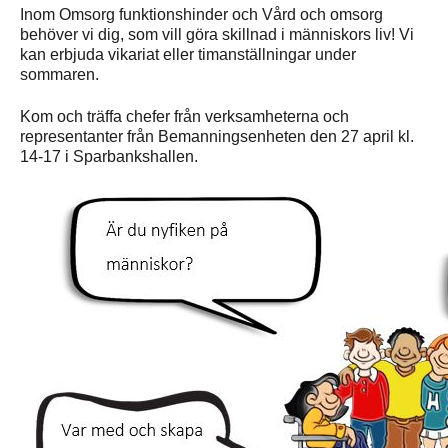
Inom Omsorg funktionshinder och Vård och omsorg
behöver vi dig, som vill göra skillnad i människors liv! Vi
kan erbjuda vikariat eller timanställningar under
sommaren.
Kom och träffa chefer från verksamheterna och
representanter från Bemanningsenheten den 27 april kl.
14-17 i Sparbankshallen.