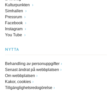
Kulturpunkten
Simhallen
Pressrum
Facebook
Instagram
You Tube
NYTTA
Behandling av personuppgifter
Senast ändrat på webbplatsen
Om webbplatsen
Kakor, cookies
Tillgänglighetsredogörelse