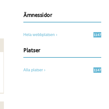
Ämnessidor
Hela webbplatsen
1147
Platser
Alla platser
1147