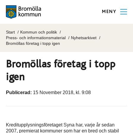
MENY
Start
Kommun och politik
Press- och informationsmaterial
Nyhetsarkivet
Bromöllas företag i topp igen
Bromöllas företag i topp
igen
Publicerad:
15 November 2018, kl. 9:08
Kreditupplysningsföretaget Syna har, varje år sedan
2007, premierat kommuner som har en bred och stabil