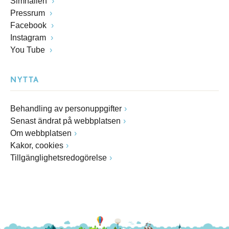
Simhallen
Pressrum
Facebook
Instagram
You Tube
NYTTA
Behandling av personuppgifter
Senast ändrat på webbplatsen
Om webbplatsen
Kakor, cookies
Tillgänglighetsredogörelse