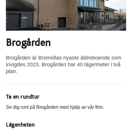
Brogården
Brogården är Bromöllas nyaste äldreboende som
invigdes 2023. Brogården har 40 lägenheter i två
plan.
Ta en rundtur
Se dig runt på Brogården med hjälp av vår film.
Lägenheten