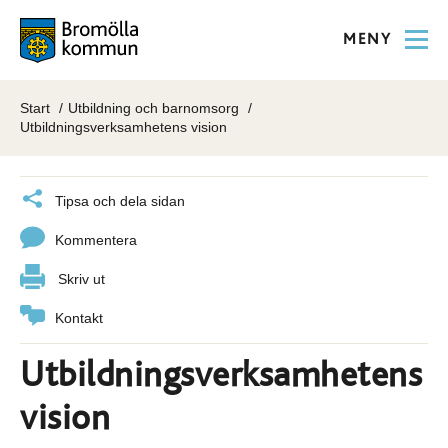
MENY
Start
Utbildning och barnomsorg
Utbildningsverksamhetens vision
Tipsa och dela sidan
Kommentera
Skriv ut
Kontakt
Utbildningsverksamhetens
vision