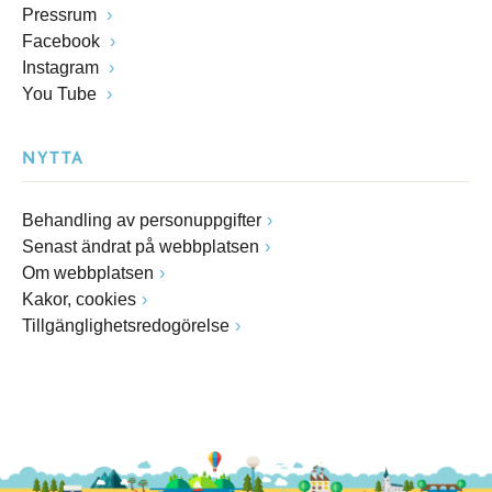
Pressrum
Facebook
Instagram
You Tube
NYTTA
Behandling av personuppgifter
Senast ändrat på webbplatsen
Om webbplatsen
Kakor, cookies
Tillgänglighetsredogörelse