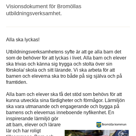
Visionsdokument för Bromöllas
utbildningsverksamhet.
Alla ska lyckas!
Utbildningsverksamhetens syfte är att ge alla barn det
som de behöver för att lyckas i livet. Alla barn och elever
ska trivas och känna sig trygga och stolta över sin
förskola/ skola och sitt lärande. Vi ska arbeta för att
barnen och eleverna ska tro både på sig själva och på
framtiden.
Alla barn och elever ska få det stöd som behövs för att
kunna utveckla sina färdigheter och förmågor. Lärmiljön
ska vara utmanande och engagerande och bygga på
barnens och elevernas inneboende
nyfikenhet. En
inspirerande lärmiljö gör
att barn, elever och lärare
lär och har roligt