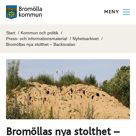
MENY
Start
Kommun och politik
Press- och informationsmaterial
Nyhetsarkivet
Bromöllas nya stolthet – Backsvalan
Bromöllas nya stolthet –