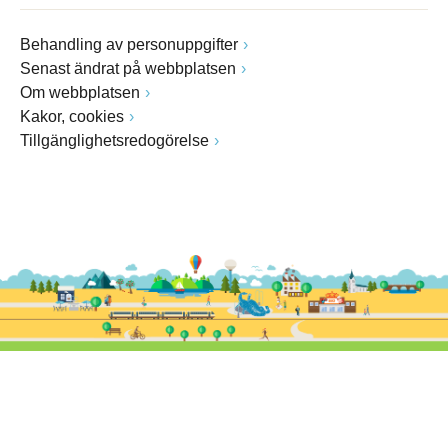
Behandling av personuppgifter
Senast ändrat på webbplatsen
Om webbplatsen
Kakor, cookies
Tillgänglighetsredogörelse