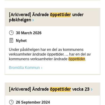
[Arkiverad] Ändrade
öppettider
under
påskhelgen
30 March 2026
Nyhet
Under påskhelgen har en del av kommunens
verksamheter ändrade öppettider. ... har en del av
kommunens verksamheter ändrade
öppettider
.
Bromölla Kommun
[Arkiverad] Ändrade
öppettider
vecka 23
26 September 2024