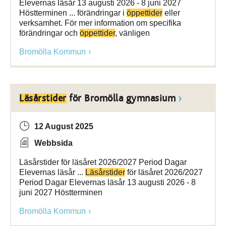
Elevernas läsår 13 augusti 2026 - 8 juni 2027
Höstterminen ... förändringar i
öppettider
eller
verksamhet. För mer information om specifika
förändringar och
öppettider
, vänligen
Bromölla Kommun
Läsårstider
för Bromölla gymnasium
12 August 2025
Webbsida
Läsårstider för läsåret 2026/2027 Period Dagar
Elevernas läsår ...
Läsårstider
för läsåret 2026/2027
Period Dagar Elevernas läsår 13 augusti 2026 - 8
juni 2027 Höstterminen
Bromölla Kommun