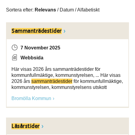
Sortera efter:
Relevans
/
Datum
/
Alfabetiskt
Sammanträdestider
7 November 2025
Webbsida
Här visas 2026 års sammanträdestider för
kommunfullmäktige, kommunstyrelsen, ... Här visas
2026 års
sammanträdestider
för kommunfullmäktige,
kommunstyrelsen, kommunstyrelsens utskott
Bromölla Kommun
Läsårstider