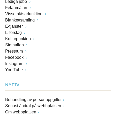
Lediga jobb
Felanmälan
Visselblåsarfunktion
Blankettsamling
E-tjänster
E-förslag
Kulturpunkten
Simhallen
Pressrum
Facebook
Instagram
You Tube
NYTTA
Behandling av personuppgifter
Senast ändrat på webbplatsen
Om webbplatsen