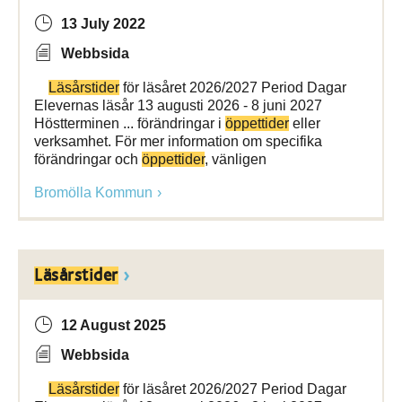
13 July 2022
Webbsida
Läsårstider
för läsåret 2026/2027 Period Dagar
Elevernas läsår 13 augusti 2026 - 8 juni 2027
Höstterminen ... förändringar i
öppettider
eller
verksamhet. För mer information om specifika
förändringar och
öppettider
, vänligen
Bromölla Kommun
Läsårstider
12 August 2025
Webbsida
Läsårstider
för läsåret 2026/2027 Period Dagar