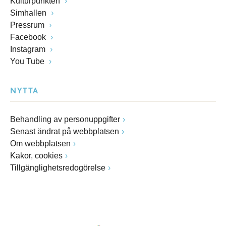
Kulturpunkten
Simhallen
Pressrum
Facebook
Instagram
You Tube
NYTTA
Behandling av personuppgifter
Senast ändrat på webbplatsen
Om webbplatsen
Kakor, cookies
Tillgänglighetsredogörelse