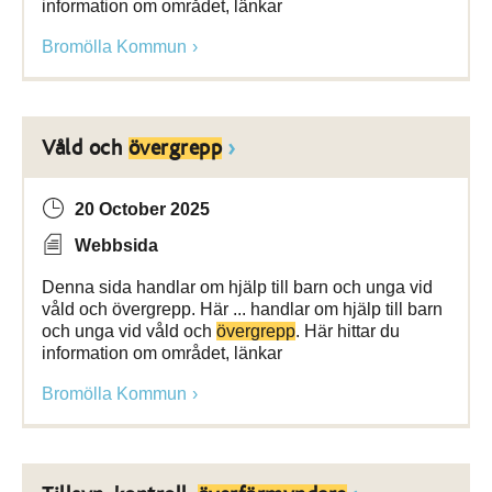
information om området, länkar
Bromölla Kommun
Våld och
övergrepp
20 October 2025
Webbsida
Denna sida handlar om hjälp till barn och unga vid
våld och övergrepp. Här ... handlar om hjälp till barn
och unga vid våld och
övergrepp
. Här hittar du
information om området, länkar
Bromölla Kommun