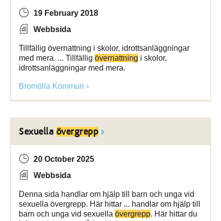
19 February 2018
Webbsida
Tillfällig övernattning i skolor, idrottsanläggningar
med mera. ... Tillfällig
övernattning
i skolor,
idrottsanläggningar med mera.
Bromölla Kommun
Sexuella
övergrepp
20 October 2025
Webbsida
Denna sida handlar om hjälp till barn och unga vid
sexuella övergrepp. Här hittar ... handlar om hjälp till
barn och unga vid sexuella
övergrepp
. Här hittar du