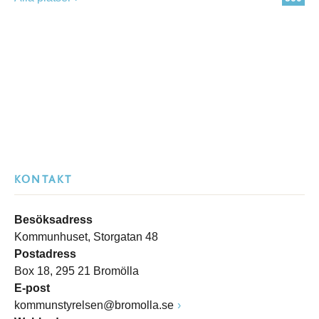
KONTAKT
Besöksadress
Kommunhuset, Storgatan 48
Postadress
Box 18, 295 21 Bromölla
E-post
kommunstyrelsen@bromolla.se