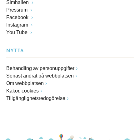
Simhallen
Pressrum
Facebook
Instagram
You Tube
NYTTA
Behandling av personuppgifter
Senast ändrat på webbplatsen
Om webbplatsen
Kakor, cookies
Tillgänglighetsredogörelse