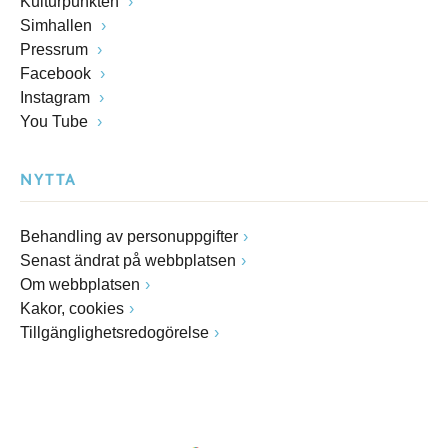
Kulturpunkten
Simhallen
Pressrum
Facebook
Instagram
You Tube
NYTTA
Behandling av personuppgifter
Senast ändrat på webbplatsen
Om webbplatsen
Kakor, cookies
Tillgänglighetsredogörelse