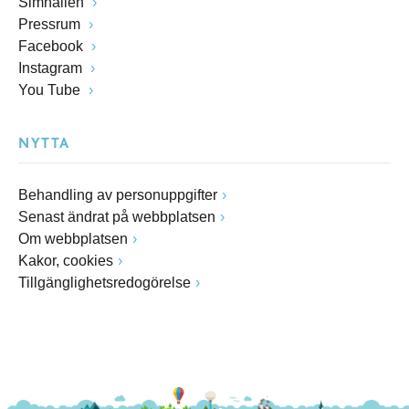
Simhallen
Pressrum
Facebook
Instagram
You Tube
NYTTA
Behandling av personuppgifter
Senast ändrat på webbplatsen
Om webbplatsen
Kakor, cookies
Tillgänglighetsredogörelse