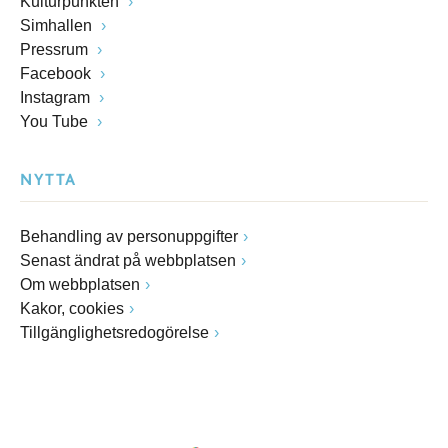
Kulturpunkten
Simhallen
Pressrum
Facebook
Instagram
You Tube
NYTTA
Behandling av personuppgifter
Senast ändrat på webbplatsen
Om webbplatsen
Kakor, cookies
Tillgänglighetsredogörelse