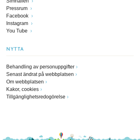
Simhallen
Pressrum
Facebook
Instagram
You Tube
NYTTA
Behandling av personuppgifter
Senast ändrat på webbplatsen
Om webbplatsen
Kakor, cookies
Tillgänglighetsredogörelse