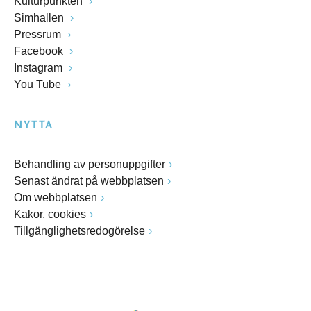
Kulturpunkten
Simhallen
Pressrum
Facebook
Instagram
You Tube
NYTTA
Behandling av personuppgifter
Senast ändrat på webbplatsen
Om webbplatsen
Kakor, cookies
Tillgänglighetsredogörelse