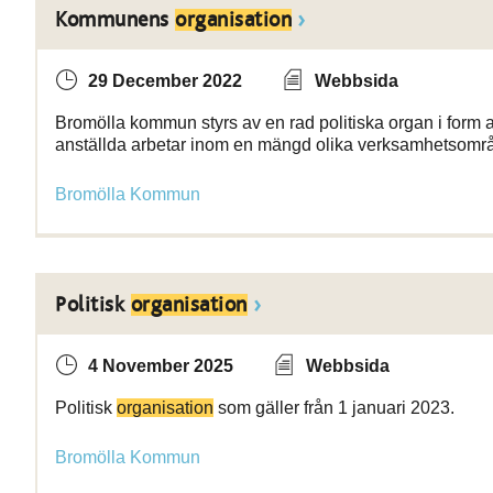
Kommunens
organisation
29 December 2022
Webbsida
Bromölla kommun styrs av en rad politiska organ i form 
anställda arbetar inom en mängd olika verksamhetsomr
Bromölla Kommun
Politisk
organisation
4 November 2025
Webbsida
Politisk
organisation
som gäller från 1 januari 2023.
Bromölla Kommun