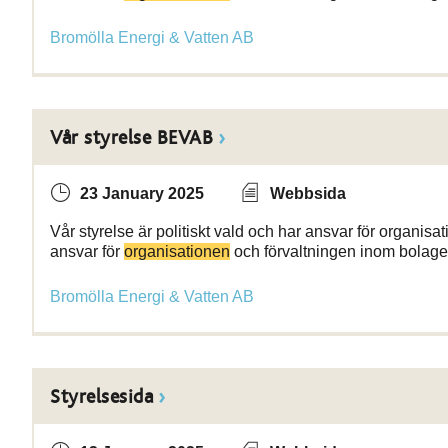
Bromölla Energi & Vatten AB
Vår styrelse BEVAB
23 January 2025
Webbsida
Vår styrelse är politiskt vald och har ansvar för organisat
ansvar för
organisationen
och förvaltningen inom bolage
Bromölla Energi & Vatten AB
Styrelsesida