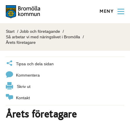
MENY
Start
Jobb och företagande
Så arbetar vi med näringslivet i Bromölla
Årets företagare
Tipsa och dela sidan
Kommentera
Skriv ut
Kontakt
Årets företagare