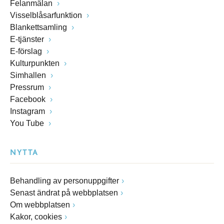
Felanmälan
Visselblåsarfunktion
Blankettsamling
E-tjänster
E-förslag
Kulturpunkten
Simhallen
Pressrum
Facebook
Instagram
You Tube
NYTTA
Behandling av personuppgifter
Senast ändrat på webbplatsen
Om webbplatsen
Kakor, cookies