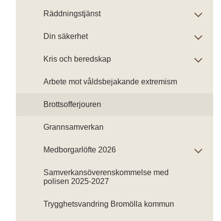
Räddningstjänst
Din säkerhet
Kris och beredskap
Arbete mot våldsbejakande extremism
Brottsofferjouren
Grannsamverkan
Medborgarlöfte 2026
Samverkansöverenskommelse med
polisen 2025-2027
Trygghetsvandring Bromölla kommun