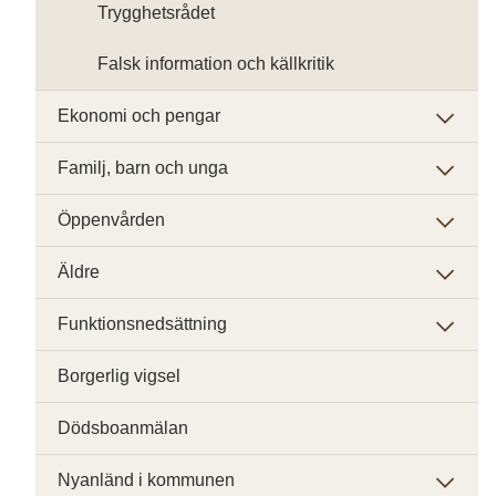
Trygghetsrådet
Falsk information och källkritik
Ekonomi och pengar
Familj, barn och unga
Öppenvården
Äldre
Funktionsnedsättning
Borgerlig vigsel
Dödsboanmälan
Nyanländ i kommunen