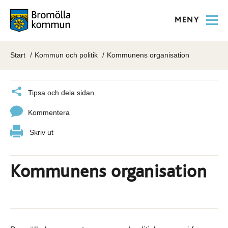
MENY
Start
Kommun och politik
Kommunens organisation
Tipsa och dela sidan
Kommentera
Skriv ut
Kommunens organisation