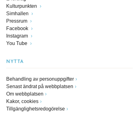
Kulturpunkten
Simhallen
Pressrum
Facebook
Instagram
You Tube
NYTTA
Behandling av personuppgifter
Senast ändrat på webbplatsen
Om webbplatsen
Kakor, cookies
Tillgänglighetsredogörelse